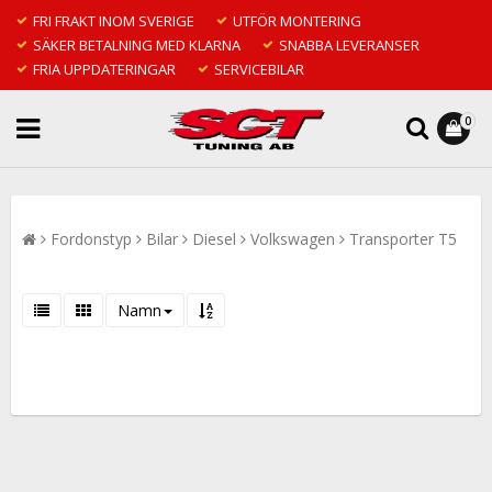
FRI FRAKT INOM SVERIGE
UTFÖR MONTERING
SÄKER BETALNING MED KLARNA
SNABBA LEVERANSER
FRIA UPPDATERINGAR
SERVICEBILAR
0
Fordonstyp
Bilar
Diesel
Volkswagen
Transporter T5
Namn