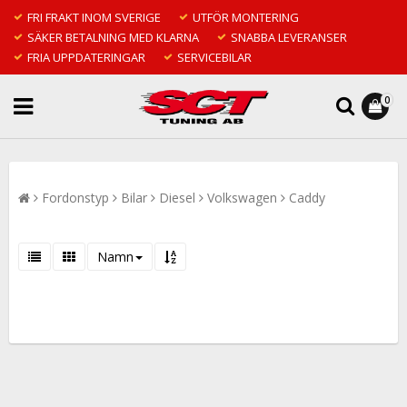
FRI FRAKT INOM SVERIGE
UTFÖR MONTERING
SÄKER BETALNING MED KLARNA
SNABBA LEVERANSER
FRIA UPPDATERINGAR
SERVICEBILAR
0
Fordonstyp
Bilar
Diesel
Volkswagen
Caddy
Namn