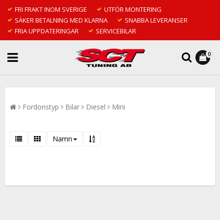
FRI FRAKT INOM SVERIGE
UTFÖR MONTERING
SÄKER BETALNING MED KLARNA
SNABBA LEVERANSER
FRIA UPPDATERINGAR
SERVICEBILAR
0
Fordonstyp
Bilar
Diesel
Mini
Namn