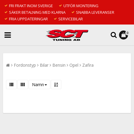
FRI FRAKT INOM SVERIGE
UTFÖR MONTERING
SÄKER BETALNING MED KLARNA
SNABBA LEVERANSER
FRIA UPPDATERINGAR
SERVICEBILAR
0
Fordonstyp
Bilar
Bensin
Opel
Zafira
Namn